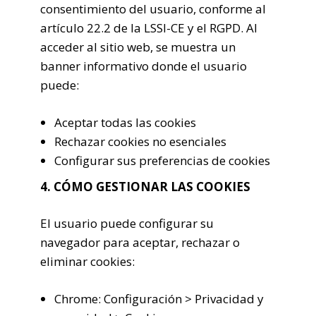
consentimiento del usuario, conforme al
artículo 22.2 de la LSSI-CE y el RGPD. Al
acceder al sitio web, se muestra un
banner informativo donde el usuario
puede:
Aceptar todas las cookies
Rechazar cookies no esenciales
Configurar sus preferencias de cookies
4. CÓMO GESTIONAR LAS COOKIES
El usuario puede configurar su
navegador para aceptar, rechazar o
eliminar cookies:
Chrome: Configuración > Privacidad y