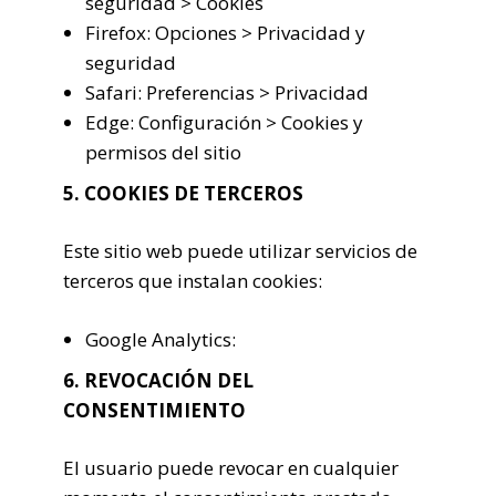
seguridad > Cookies
Firefox: Opciones > Privacidad y
seguridad
Safari: Preferencias > Privacidad
Edge: Configuración > Cookies y
permisos del sitio
5. COOKIES DE TERCEROS
Este sitio web puede utilizar servicios de
terceros que instalan cookies:
Google Analytics:
6. REVOCACIÓN DEL
CONSENTIMIENTO
El usuario puede revocar en cualquier