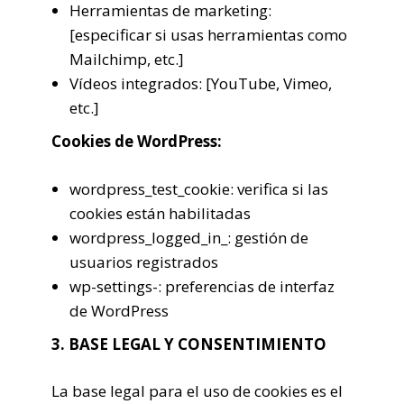
Herramientas de marketing:
[especificar si usas herramientas como
Mailchimp, etc.]
Vídeos integrados: [YouTube, Vimeo,
etc.]
Cookies de WordPress:
wordpress_test_cookie: verifica si las
cookies están habilitadas
wordpress_logged_in_: gestión de
usuarios registrados
wp-settings-: preferencias de interfaz
de WordPress
3. BASE LEGAL Y CONSENTIMIENTO
La base legal para el uso de cookies es el