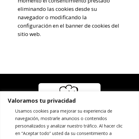
momento el consentimiento prestado
eliminando las cookies desde su
navegador o modificando la
configuración en el banner de cookies del
sitio web.
Valoramos tu privacidad
Usamos cookies para mejorar su experiencia de
navegación, mostrarle anuncios o contenidos
personalizados y analizar nuestro tráfico. Al hacer clic
en “Aceptar todo” usted da su consentimiento a