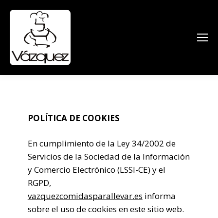
POLÍTICA DE COOKIES
En cumplimiento de la Ley 34/2002 de
Servicios de la Sociedad de la Información
y Comercio Electrónico (LSSI-CE) y el
RGPD,
vazquezcomidasparallevar.es
informa
sobre el uso de cookies en este sitio web.