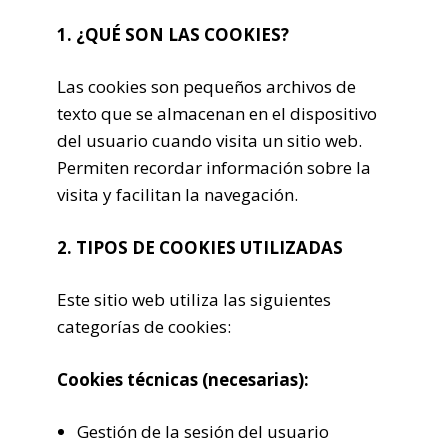
1. ¿QUÉ SON LAS COOKIES?
Las cookies son pequeños archivos de
texto que se almacenan en el dispositivo
del usuario cuando visita un sitio web.
Permiten recordar información sobre la
visita y facilitan la navegación.
2. TIPOS DE COOKIES UTILIZADAS
Este sitio web utiliza las siguientes
categorías de cookies:
Cookies técnicas (necesarias):
Gestión de la sesión del usuario