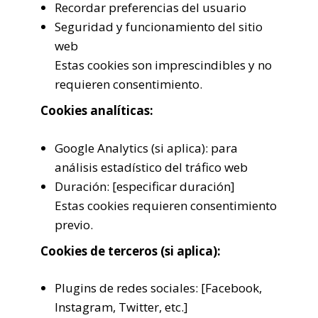
Recordar preferencias del usuario
Seguridad y funcionamiento del sitio
web
Estas cookies son imprescindibles y no
requieren consentimiento.
Cookies analíticas:
Google Analytics (si aplica): para
análisis estadístico del tráfico web
Duración: [especificar duración]
Estas cookies requieren consentimiento
previo.
Cookies de terceros (si aplica):
Plugins de redes sociales: [Facebook,
Instagram, Twitter, etc.]